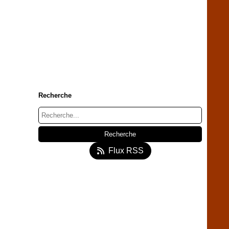
Recherche
Flux RSS