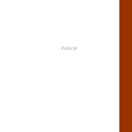
Publicité