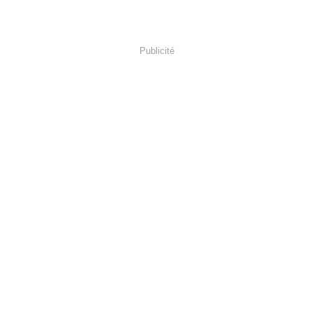
Publicité