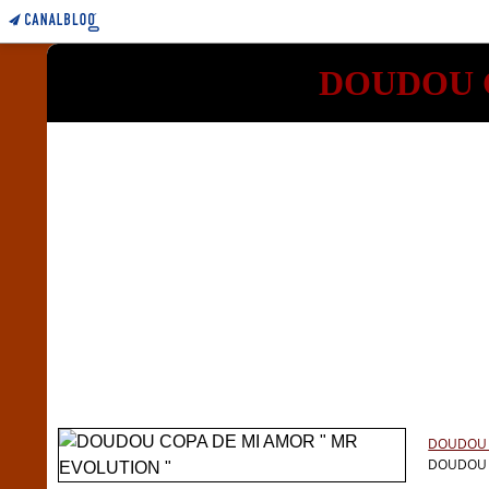
DOUDOU C
DOUDOU C
DOUDOU C