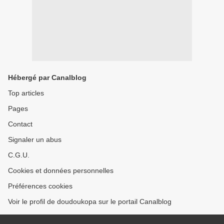
Hébergé par Canalblog
Top articles
Pages
Contact
Signaler un abus
C.G.U.
Cookies et données personnelles
Préférences cookies
Voir le profil de doudoukopa sur le portail Canalblog