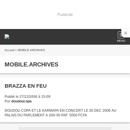
Publicité
MENU
Accueil
» MOBILE.ARCHIVES
MOBILE.ARCHIVES
BRAZZA EN FEU
Publié le 27/12/2006 à 15:09
Par
doudoucopa
DOUDOU COPA ET LE KARMAPA EN CONCERT LE 30 DEC 2006 AU
PALAIS DU PARLEMENT A 20H 00 PAF: 5000 FCFA