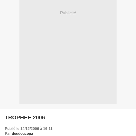
Publicité
TROPHEE 2006
Publié le 14/12/2006 à 16:11
Par
doudoucopa